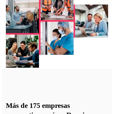
Más de 175 empresas