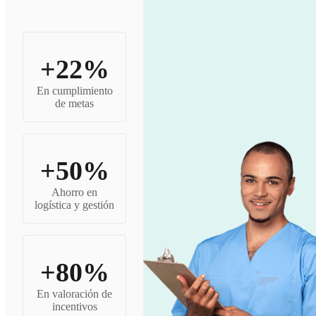
+22%
En cumplimiento
de metas
+50%
Ahorro en
logística y gestión
+80%
En valoración de
incentivos