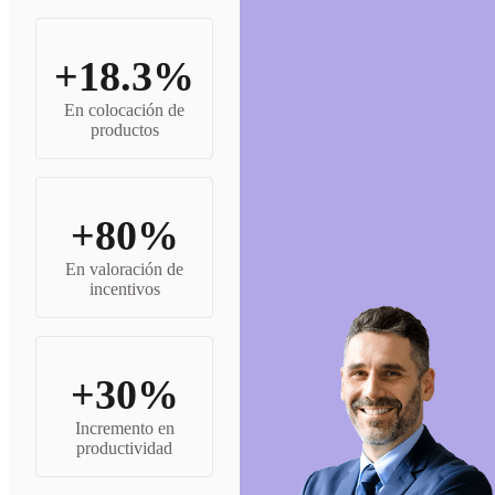
+18.3%
En colocación de
productos
+80%
En valoración de
incentivos
+30%
Incremento en
productividad