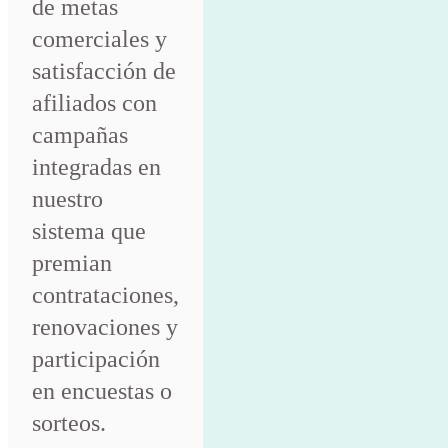
de metas
comerciales y
satisfacción de
afiliados con
campañas
integradas en
nuestro
sistema que
premian
contrataciones,
renovaciones y
participación
en encuestas o
sorteos.