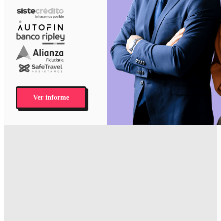
Ver informe