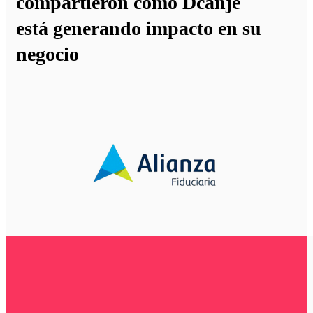
compartieron cómo
Dcanje
está generando impacto en su
negocio