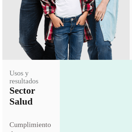
Usos y
resultados
Sector
Salud
Cumplimiento