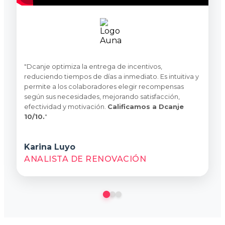
"Dcanje optimiza la entrega de incentivos,
reduciendo tiempos de días a inmediato. Es intuitiva y
permite a los colaboradores elegir recompensas
según sus necesidades, mejorando satisfacción,
efectividad y motivación.
Calificamos a Dcanje
10/10.
"
Karina Luyo
ANALISTA DE RENOVACIÓN