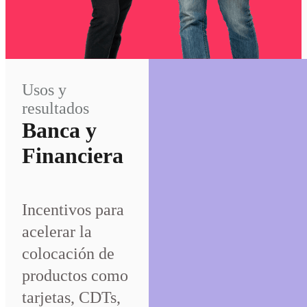
Usos y
resultados
Banca y
Financiera
Incentivos para
acelerar la
colocación de
productos como
tarjetas, CDTs,