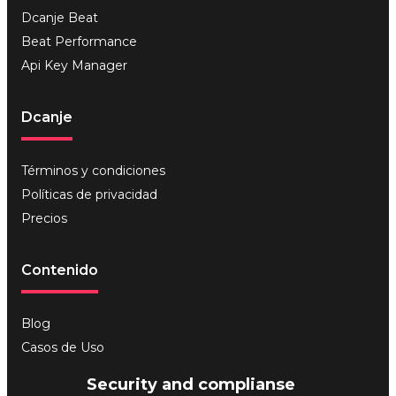
Dcanje Beat
Beat Performance
Api Key Manager
Dcanje
Términos y condiciones
Políticas de privacidad
Precios
Contenido
Blog
Casos de Uso
Security and complianse