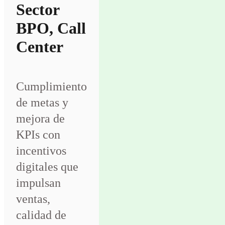
Sector
BPO, Call
Center
Cumplimiento
de metas y
mejora de
KPIs con
incentivos
digitales que
impulsan
ventas,
calidad de