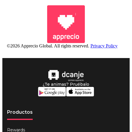
©2026 Apprecio Global. All rights reserved.
Privacy Policy
¿Te animas? Pruébalo
Productos
Rewards