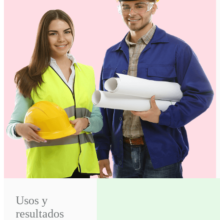
Usos y
resultados