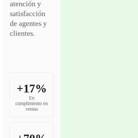
atención y
satisfacción
de agentes y
clientes.
+17%
En
cumplimiento en
ventas