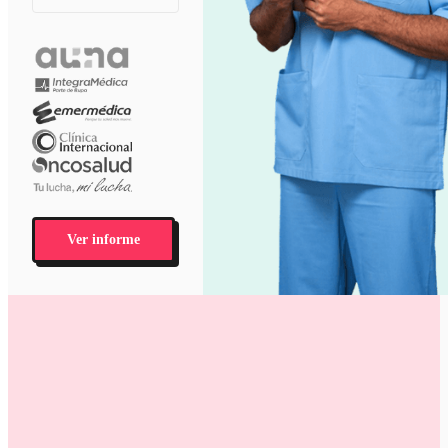
Ver informe