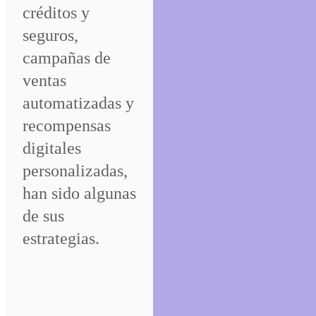
créditos y
seguros,
campañas de
ventas
automatizadas y
recompensas
digitales
personalizadas,
han sido algunas
de sus
estrategias.