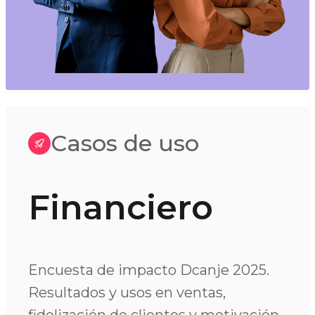
Casos de uso
Financiero
Encuesta de impacto Dcanje 2025.
Resultados y usos en ventas,