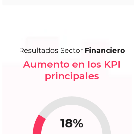
Resultados Sector
Financiero
Aumento en los KPI
principales
18%