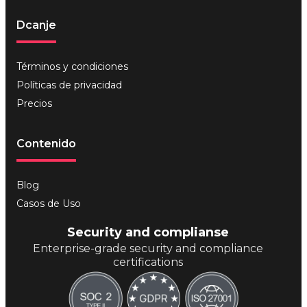
Dcanje
Términos y condiciones
Políticas de privacidad
Precios
Contenido
Blog
Casos de Uso
Security and complianse
Enterprise-grade security and compliance
certifications