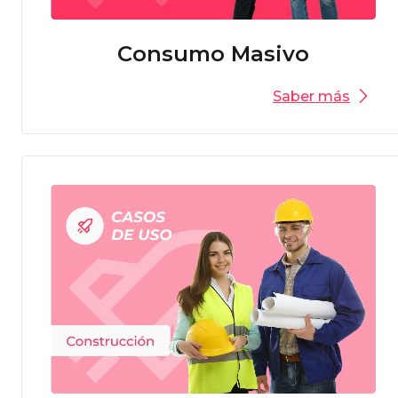
Consumo Masivo
Saber más