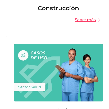
Construcción
Saber más