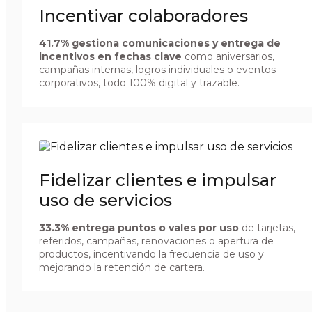
Incentivar colaboradores
41.7% gestiona comunicaciones y entrega de
incentivos en fechas clave
como aniversarios,
campañas internas, logros individuales o eventos
corporativos, todo 100% digital y trazable.
Fidelizar clientes e impulsar
uso de servicios
33.3% entrega puntos o vales por uso
de tarjetas,
referidos, campañas, renovaciones o apertura de
productos, incentivando la frecuencia de uso y
mejorando la retención de cartera.