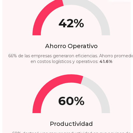
42%
Ahorro Operativo
66% de las empresas generaron eficiencias. Ahorro promedi
en costos logísticos y operativos:
41.6%
60%
Productividad