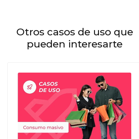
Otros casos de uso que
pueden interesarte