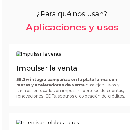
¿Para qué nos usan?
Aplicaciones y usos
Impulsar la venta
58.3% integra campañas en la plataforma con
metas y aceleradores de venta
para ejecutivos y
canales, enfocados en impulsar aperturas de cuentas,
renovaciones, CDTs, seguros o colocación de créditos.