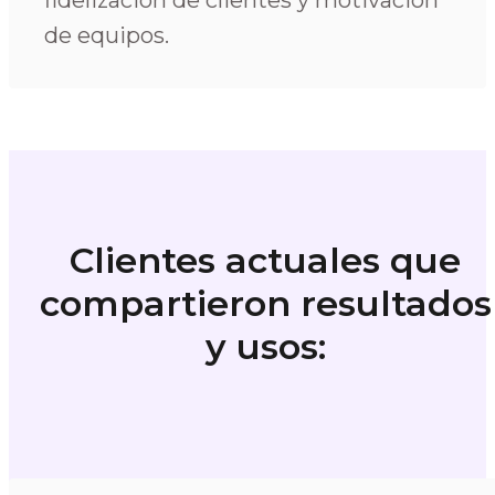
fidelización de clientes y motivación
de equipos.
Clientes actuales que
compartieron resultados
y usos: