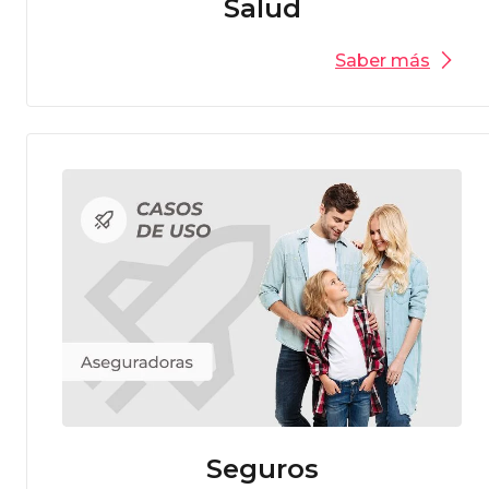
Salud
Saber más
Seguros