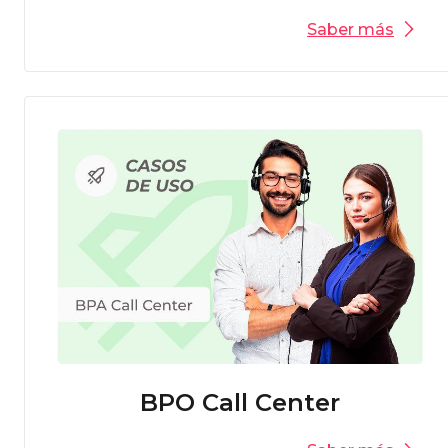
Saber más
BPO Call Center