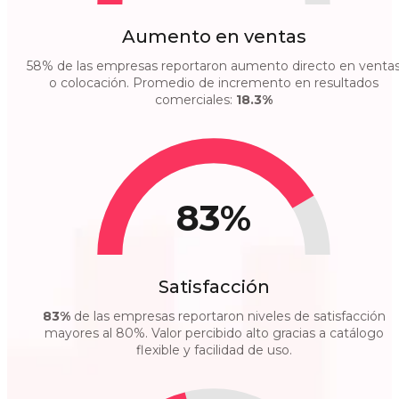
Aumento en ventas
58% de las empresas reportaron aumento directo en venta
o colocación. Promedio de incremento en resultados
comerciales:
18.3%
83%
Satisfacción
83%
de las empresas reportaron niveles de satisfacción
mayores al 80%. Valor percibido alto gracias a catálogo
flexible y facilidad de uso.