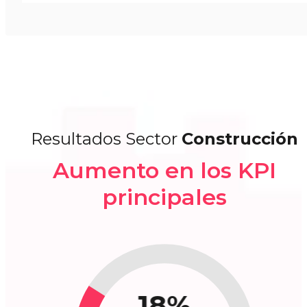
Resultados Sector
Construcción
Aumento en los KPI
principales
18%