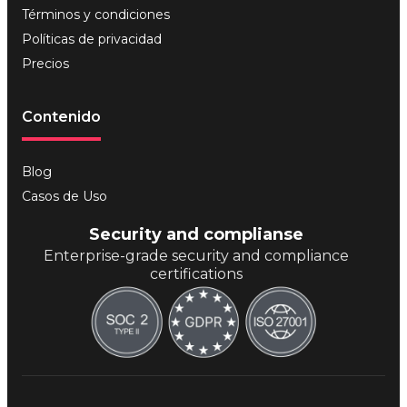
Términos y condiciones
Políticas de privacidad
Precios
Contenido
Blog
Casos de Uso
Security and complianse
Enterprise-grade security and compliance
certifications