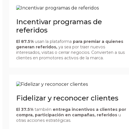
Incentivar programas de
referidos
El
87.5%
usan la plataforma
para premiar a quienes
generan referidos,
ya sea por traer nuevos
interesados, visitas o cerrar negocios. Convierten a sus
clientes en promotores activos de la marca.
Fidelizar y reconocer clientes
El
37.5%
también
entrega incentivos a clientes por
compra, participación en campañas, referidos
u
otras acciones estratégicas.