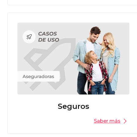
Seguros
Saber más