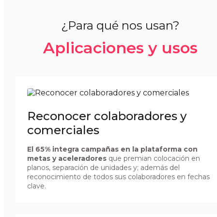
¿Para qué nos usan?
Aplicaciones y usos
Reconocer colaboradores y
comerciales
El 65% integra campañas en la plataforma con
metas y aceleradores
que premian colocación en
planos, separación de unidades y; además del
reconocimiento de todos sus colaboradores en fechas
clave.