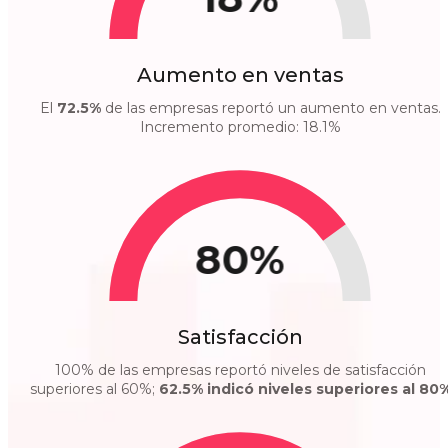
Aumento en ventas
El
72.5%
de las empresas reportó un aumento en ventas.
Incremento promedio: 18.1%
80%
Satisfacción
100% de las empresas reportó niveles de satisfacción
superiores al 60%;
62.5% indicó niveles superiores al 80