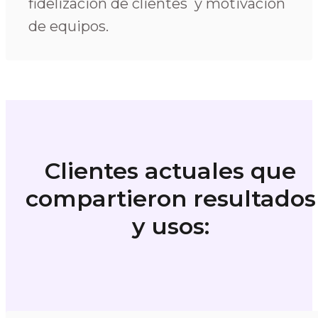
fidelización de clientes y motivación
de equipos.
Clientes actuales que
compartieron resultados
y usos: