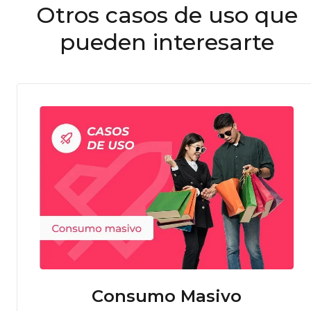
Otros casos de uso que
pueden interesarte
Consumo Masivo