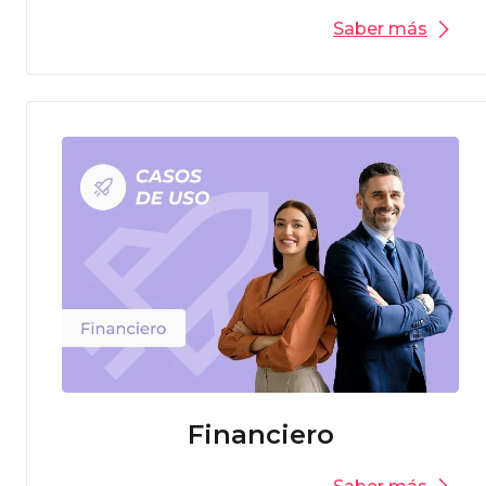
Saber más
Financiero