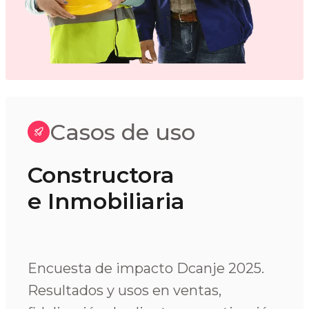
Casos de uso
Constructora
e Inmobiliaria
Encuesta de impacto Dcanje 2025.
Resultados y usos en ventas,