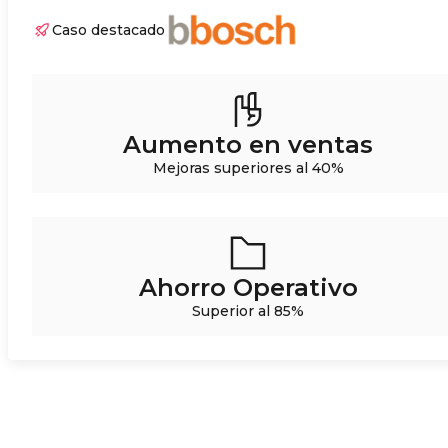
Caso destacado
Aumento en ventas
Mejoras superiores al 40%
Ahorro Operativo
Superior al 85%