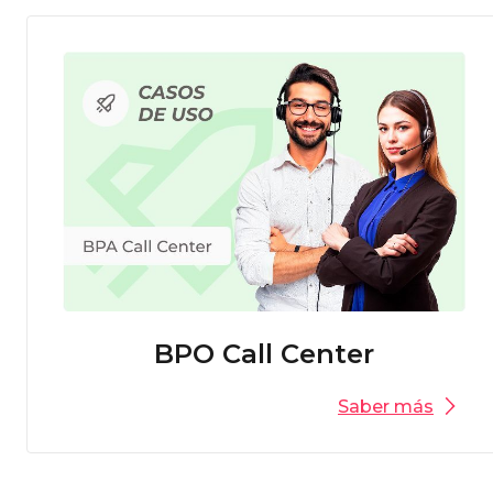
BPO Call Center
Saber más