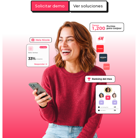
Solicitar demo
Ver soluciones