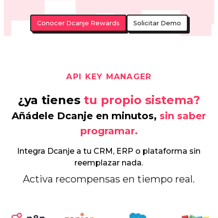
Añádele Dcanje en minutos,
sin saber
programar.
Integra Dcanje a tu CRM, ERP o plataforma sin
reemplazar nada.
Activa recompensas en tiempo real.
Descubre cómo