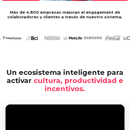
Más de 4.800 empresas mejoran el engagement de
colaboradores y clientes a través de nuestro sistema.
Un ecosistema inteligente para
activar
cultura, productividad e
incentivos.