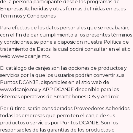
de la persona participante desde los programas de
Empresas Adheridas y otras formas definidas en estos
Términos y Condiciones.
Para efectos de los datos personales que se recabarán,
con el fin de dar cumplimiento a los presentes términos
y condiciones, se pone a disposición nuestra Política de
tratamiento de Datos, la cual podrá consultar en el sitio
web www.dcanje.mx.
El catálogo de canjes son las opciones de productos y
servicios por la que los usuarios podrán convertir sus
Puntos DCANJE, disponibles en el sitio web de
www.dcanje.mx y APP DCANJE disponible para los
sistemas operativos de Smartphones IOS y Android.
Por último, serán considerados Proveedores Adheridos
todas las empresas que permiten el canje de sus
productos o servicios por Puntos DCANJE. Son los
responsables de las garantías de los productos o