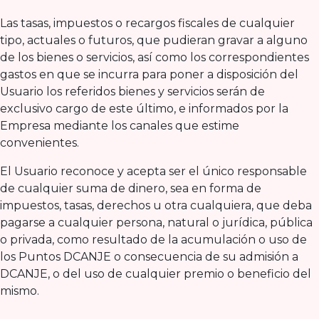
Las tasas, impuestos o recargos fiscales de cualquier
tipo, actuales o futuros, que pudieran gravar a alguno
de los bienes o servicios, así como los correspondientes
gastos en que se incurra para poner a disposición del
Usuario los referidos bienes y servicios serán de
exclusivo cargo de este último, e informados por la
Empresa mediante los canales que estime
convenientes.
El Usuario reconoce y acepta ser el único responsable
de cualquier suma de dinero, sea en forma de
impuestos, tasas, derechos u otra cualquiera, que deba
pagarse a cualquier persona, natural o jurídica, pública
o privada, como resultado de la acumulación o uso de
los Puntos DCANJE o consecuencia de su admisión a
DCANJE, o del uso de cualquier premio o beneficio del
mismo.