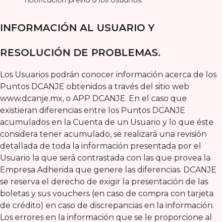
INFORMACIÓN AL USUARIO Y
RESOLUCIÓN DE PROBLEMAS.
Los Usuarios podrán conocer información acerca de los
Puntos DCANJE obtenidos a través del sitio web
www.dcanje.mx, o APP DCANJE. En el caso que
existieran diferencias entre los Puntos DCANJE
acumulados en la Cuenta de un Usuario y lo que éste
considera tener acumulado, se realizará una revisión
detallada de toda la información presentada por el
Usuario la que será contrastada con las que provea la
Empresa Adherida que genere las diferencias. DCANJE
se reserva el derecho de exigir la presentación de las
boletas y sus vouchers (en caso de compra con tarjeta
de crédito) en caso de discrepancias en la información.
Los errores en la información que se le proporcione al