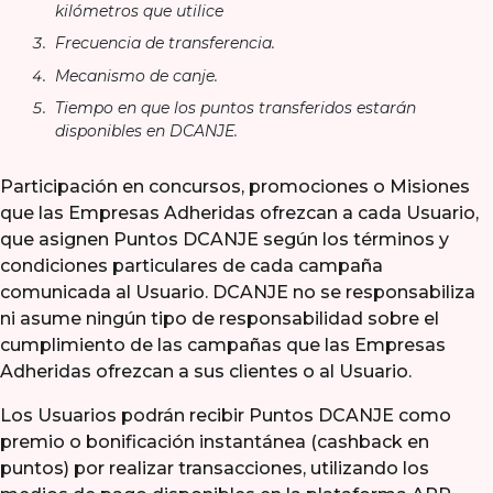
kilómetros que utilice
Frecuencia de transferencia.
Mecanismo de canje.
Tiempo en que los puntos transferidos estarán
disponibles en DCANJE.
Participación en concursos, promociones o Misiones
que las Empresas Adheridas ofrezcan a cada Usuario,
que asignen Puntos DCANJE según los términos y
condiciones particulares de cada campaña
comunicada al Usuario. DCANJE no se responsabiliza
ni asume ningún tipo de responsabilidad sobre el
cumplimiento de las campañas que las Empresas
Adheridas ofrezcan a sus clientes o al Usuario.
Los Usuarios podrán recibir Puntos DCANJE como
premio o bonificación instantánea (cashback en
puntos) por realizar transacciones, utilizando los