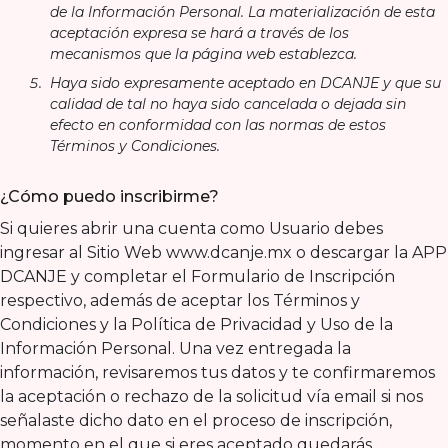
de la Información Personal. La materialización de esta
aceptación expresa se hará a través de los
mecanismos que la página web establezca.
Haya sido expresamente aceptado en DCANJE y que su
calidad de tal no haya sido cancelada o dejada sin
efecto en conformidad con las normas de estos
Términos y Condiciones.
¿Cómo puedo inscribirme?
Si quieres abrir una cuenta como Usuario debes
ingresar al Sitio Web www.dcanje.mx o descargar la APP
DCANJE y completar el Formulario de Inscripción
respectivo, además de aceptar los Términos y
Condiciones y la Política de Privacidad y Uso de la
Información Personal. Una vez entregada la
información, revisaremos tus datos y te confirmaremos
la aceptación o rechazo de la solicitud vía email si nos
señalaste dicho dato en el proceso de inscripción,
momento en el que si eres aceptado quedarás