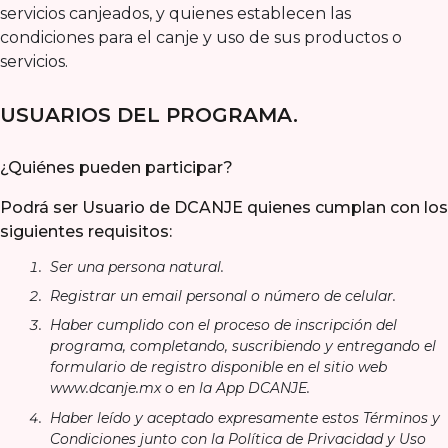
servicios canjeados, y quienes establecen las
condiciones para el canje y uso de sus productos o
servicios.
USUARIOS DEL PROGRAMA.
¿Quiénes pueden participar?
Podrá ser Usuario de DCANJE quienes cumplan con los
siguientes requisitos:
Ser una persona natural.
Registrar un email personal o número de celular.
Haber cumplido con el proceso de inscripción del
programa, completando, suscribiendo y entregando el
formulario de registro disponible en el sitio web
www.dcanje.mx o en la App DCANJE.
Haber leído y aceptado expresamente estos Términos y
Condiciones junto con la Política de Privacidad y Uso