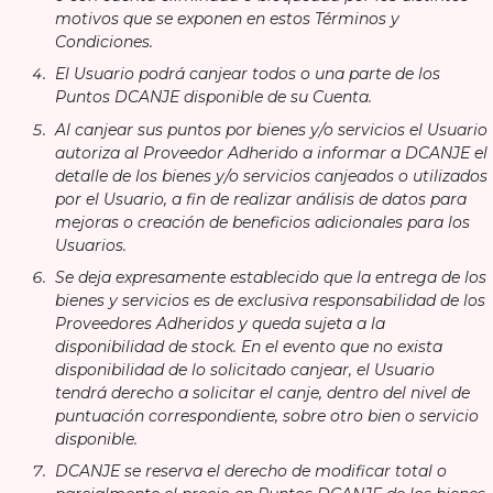
motivos que se exponen en estos Términos y
Condiciones.
El Usuario podrá canjear todos o una parte de los
Puntos DCANJE disponible de su Cuenta.
Al canjear sus puntos por bienes y/o servicios el Usuario
autoriza al Proveedor Adherido a informar a DCANJE el
detalle de los bienes y/o servicios canjeados o utilizados
por el Usuario, a fin de realizar análisis de datos para
mejoras o creación de beneficios adicionales para los
Usuarios.
Se deja expresamente establecido que la entrega de los
bienes y servicios es de exclusiva responsabilidad de los
Proveedores Adheridos y queda sujeta a la
disponibilidad de stock. En el evento que no exista
disponibilidad de lo solicitado canjear, el Usuario
tendrá derecho a solicitar el canje, dentro del nivel de
puntuación correspondiente, sobre otro bien o servicio
disponible.
DCANJE se reserva el derecho de modificar total o