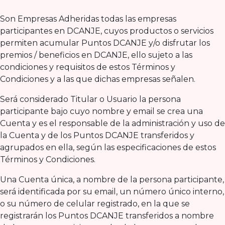
Son Empresas Adheridas todas las empresas
participantes en DCANJE, cuyos productos o servicios
permiten acumular Puntos DCANJE y/o disfrutar los
premios / beneficios en DCANJE, ello sujeto a las
condiciones y requisitos de estos Términos y
Condiciones y a las que dichas empresas señalen.
Será considerado Titular o Usuario la persona
participante bajo cuyo nombre y email se crea una
Cuenta y es el responsable de la administración y uso de
la Cuenta y de los Puntos DCANJE transferidos y
agrupados en ella, según las especificaciones de estos
Términos y Condiciones.
Una Cuenta única, a nombre de la persona participante,
será identificada por su email, un número único interno,
o su número de celular registrado, en la que se
registrarán los Puntos DCANJE transferidos a nombre