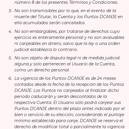
número 8 de los presentes Términos y Condiciones.
No son transmisibles por lo que, en el evento de la
muerte del Titular, la Cuenta y los Puntos DCANJE en
ella acumulados serán cancelados.
No son embargables, por tratarse de derechos cuyo
ejercicio es enteramente personal y no son avaluables
ni canjeables en dinero, salvo que la ley o una orden
judicial establezca lo contrario.
No son objeto de disputa legal ni de medida judicial
alguna y solo pertenecen al Usuario de la Cuenta,
como un derecho personal.
La vigencia de los Puntos DCANJE es de 24 meses
contados desde la fecha de la recepción de los Puntos
DCANJE. Los Puntos no canjeados al finalizar dicho
periodo caducarán y serán descontados de la
respectiva Cuenta. El Usuario sólo podrá canjear sus
Puntos DCANJE dentro del plazo antes indicado por el
bien o servicio de su elección, considerando el puntaje
mínimo establecido para canje. DCANJE se reserva el
derecho de modificar total o parcialmente la vigencia