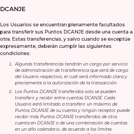
DCANJE
Los Usuarios se encuentran plenamente facultados
para transferir sus Puntos DCANJE desde una cuenta a
otra. Estas transferencias, y salvo cuando se exceptúe
expresamente, deberán cumplir las siguientes
condiciones:
Algunas transferencias tendrán un cargo por servicio
de administración de transferencia que será de cargo
del Usuario respectivo, el cuál será informado clara y
previamente a la autorización de la transacción.
Los Puntos DCANJE transferidos solo se pueden
transferir y recibir entre cuentas DCANJE. Cada
Usuario está limitado a transferir un máximo de
Puntos DCANJE de su cuenta y ningún receptor puede
recibir más Puntos DCANJE transferidos de otra
cuenta en DCANJE o de una combinación de cuentas
en un año calendario, de acuerdo a los límites