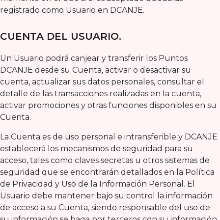
registrado como Usuario en DCANJE.
CUENTA DEL USUARIO.
Un Usuario podrá canjear y transferir los Puntos
DCANJE desde su Cuenta, activar o desactivar su
cuenta, actualizar sus datos personales, consultar el
detalle de las transacciones realizadas en la cuenta,
activar promociones y otras funciones disponibles en su
Cuenta.
La Cuenta es de uso personal e intransferible y DCANJE
establecerá los mecanismos de seguridad para su
acceso, tales como claves secretas u otros sistemas de
seguridad que se encontrarán detallados en la Política
de Privacidad y Uso de la Información Personal. El
Usuario debe mantener bajo su control la información
de acceso a su Cuenta, siendo responsable del uso de
su información se haga por terceros con su información