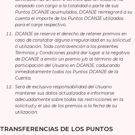
canjeado con cargo a la totalidad o parte de sus
Puntos DCANJE acumulados, DCANJE reintegrará a su
cuenta el importe de los Puntos DCANJE utilizados
para el canje respectivo.
DCANJE se reserva el derecho de retener premios en
caso de constatar alguna irregularidad en su solicitud
o utilización. Toda contravención a los presentes
Términos y Condiciones podrá dar lugar a la negativa
de DCANJE a emitir un premio y/o al término de la
participación del Usuario en DCANJE, caducando
inmediatamente todos los Puntos DCANJE de la
Cuenta.
Será de exclusiva responsabilidad del Usuario
mantener sus datos actualizados e informarse
adecuadamente sobre todas las restricciones en la
solicitud y el uso de los premios a la fecha de su
utilización.
TRANSFERENCIAS DE LOS PUNTOS