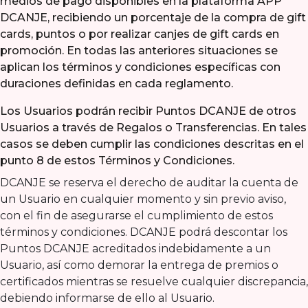
medios de pago disponibles en la plataforma APP
DCANJE, recibiendo un porcentaje de la compra de gift
cards, puntos o por realizar canjes de gift cards en
promoción. En todas las anteriores situaciones se
aplican los términos y condiciones específicas con
duraciones definidas en cada reglamento.
Los Usuarios podrán recibir Puntos DCANJE de otros
Usuarios a través de Regalos o Transferencias. En tales
casos se deben cumplir las condiciones descritas en el
punto 8 de estos Términos y Condiciones.
DCANJE se reserva el derecho de auditar la cuenta de
un Usuario en cualquier momento y sin previo aviso,
con el fin de asegurarse el cumplimiento de estos
términos y condiciones. DCANJE podrá descontar los
Puntos DCANJE acreditados indebidamente a un
Usuario, así como demorar la entrega de premios o
certificados mientras se resuelve cualquier discrepancia,
debiendo informarse de ello al Usuario.