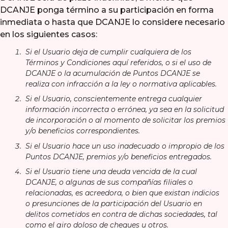
DCANJE ponga término a su participación en forma
inmediata o hasta que DCANJE lo considere necesario
en los siguientes casos:
Si el Usuario deja de cumplir cualquiera de los
Términos y Condiciones aquí referidos, o si el uso de
DCANJE o la acumulación de Puntos DCANJE se
realiza con infracción a la ley o normativa aplicables.
Si el Usuario, conscientemente entrega cualquier
información incorrecta o errónea, ya sea en la solicitud
de incorporación o al momento de solicitar los premios
y/o beneficios correspondientes.
Si el Usuario hace un uso inadecuado o impropio de los
Puntos DCANJE, premios y/o beneficios entregados.
Si el Usuario tiene una deuda vencida de la cual
DCANJE, o algunas de sus compañías filiales o
relacionadas, es acreedora, o bien que existan indicios
o presunciones de la participación del Usuario en
delitos cometidos en contra de dichas sociedades, tal
como el giro doloso de cheques u otros.