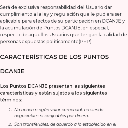
Será de exclusiva responsabilidad del Usuario dar
cumplimiento a la ley y regulación que le pudiera ser
aplicable para efectos de su participación en DCANJE y
la acumulación de Puntos DCANJE, en especial,
respecto de aquellos Usuarios que tengan la calidad de
personas expuestas políticamente(PEP).
CARACTERÍSTICAS DE LOS PUNTOS
DCANJE
Los Puntos DCANJE presentan las siguientes
características y están sujetos a los siguientes
términos:
No tienen ningún valor comercial, no siendo
negociables ni canjeables por dinero.
Son transferibles, de acuerdo a lo establecido en el