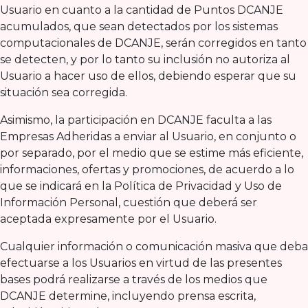
Usuario en cuanto a la cantidad de Puntos DCANJE
acumulados, que sean detectados por los sistemas
computacionales de DCANJE, serán corregidos en tanto
se detecten, y por lo tanto su inclusión no autoriza al
Usuario a hacer uso de ellos, debiendo esperar que su
situación sea corregida.
Asimismo, la participación en DCANJE faculta a las
Empresas Adheridas a enviar al Usuario, en conjunto o
por separado, por el medio que se estime más eficiente,
informaciones, ofertas y promociones, de acuerdo a lo
que se indicará en la Política de Privacidad y Uso de
Información Personal, cuestión que deberá ser
aceptada expresamente por el Usuario.
Cualquier información o comunicación masiva que deba
efectuarse a los Usuarios en virtud de las presentes
bases podrá realizarse a través de los medios que
DCANJE determine, incluyendo prensa escrita,