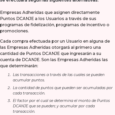
se efectuará según las siguientes alternativas:
Empresas Adheridas que asignen directamente
Puntos DCANJE a los Usuarios a través de sus
programas de fidelización, programas de incentivo o
promociones.
Cada compra efectuada por un Usuario en alguna de
las Empresas Adheridas otorgará al primero una
cantidad de Puntos DCANJE que ingresarán a su
cuenta de DCANJE. Son las Empresas Adheridas las
que determinarán:
Las transacciones a través de las cuales se pueden
acumular puntos.
La cantidad de puntos que pueden ser acumuladas por
cada transacción.
El factor por el cual se determina el monto de Puntos
DCANJE que se pueden; y acumular por cada
transacción.