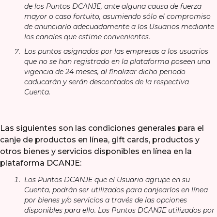
de los Puntos DCANJE, ante alguna causa de fuerza
mayor o caso fortuito, asumiendo sólo el compromiso
de anunciarlo adecuadamente a los Usuarios mediante
los canales que estime convenientes.
Los puntos asignados por las empresas a los usuarios
que no se han registrado en la plataforma poseen una
vigencia de 24 meses, al finalizar dicho periodo
caducarán y serán descontados de la respectiva
Cuenta.
Las siguientes son las condiciones generales para el
canje de productos en línea, gift cards, productos y
otros bienes y servicios disponibles en línea en la
plataforma DCANJE:
Los Puntos DCANJE que el Usuario agrupe en su
Cuenta, podrán ser utilizados para canjearlos en línea
por bienes y/o servicios a través de las opciones
disponibles para ello. Los Puntos DCANJE utilizados por