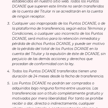
establecidos en nuestro sitio web. Todos los Puntos
DCANJE que superen este límite no serán transferidos
de la cuenta del Titular ni se acreditarán en la cuenta
de ningún receptor.
Cualquier uso inapropiado de los Puntos DCANJE, o de
la plataforma de transferencia, según estos Términos y
Condiciones, o cualquier uso incorrecto de los Puntos
DCANJE, será motivo para la retención inmediata y
pérdida de dichos Puntos DCANJE, y puede ser motivo
de la pérdida del total de los Puntos DCANJE en la
cuenta del Titular y la expulsión de éste de DCANJE, sin
perjuicio de las demás acciones y derechos que
procedan de conformidad con la ley.
Todos los Puntos DCANJE transferidos tienen una
duración de 24 meses desde la fecha de transferencia.
Los Puntos DCANJE no podrán ser comprados o
adquiridos bajo ninguna forma entre usuarios. Las
transferencias son a título completamente gratuito y
motivados por mera liberalidad. Por tanto se prohíbe
recibir o dar, directa o indirectamente, cualquier