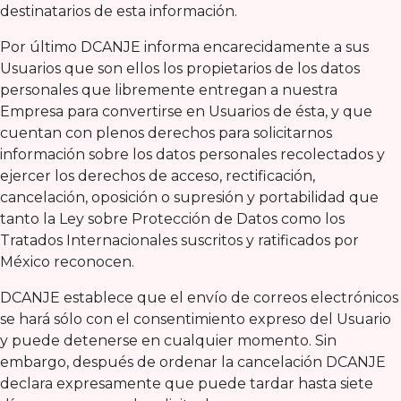
destinatarios de esta información.
Por último DCANJE informa encarecidamente a sus
Usuarios que son ellos los propietarios de los datos
personales que libremente entregan a nuestra
Empresa para convertirse en Usuarios de ésta, y que
cuentan con plenos derechos para solicitarnos
información sobre los datos personales recolectados y
ejercer los derechos de acceso, rectificación,
cancelación, oposición o supresión y portabilidad que
tanto la Ley sobre Protección de Datos como los
Tratados Internacionales suscritos y ratificados por
México reconocen.
DCANJE establece que el envío de correos electrónicos
se hará sólo con el consentimiento expreso del Usuario
y puede detenerse en cualquier momento. Sin
embargo, después de ordenar la cancelación DCANJE
declara expresamente que puede tardar hasta siete