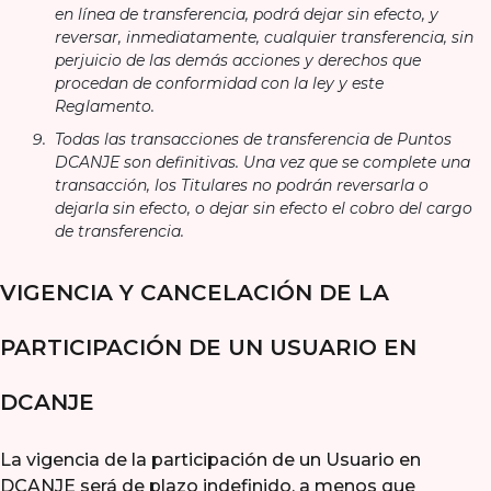
en línea de transferencia, podrá dejar sin efecto, y
reversar, inmediatamente, cualquier transferencia, sin
perjuicio de las demás acciones y derechos que
procedan de conformidad con la ley y este
Reglamento.
Todas las transacciones de transferencia de Puntos
DCANJE son definitivas. Una vez que se complete una
transacción, los Titulares no podrán reversarla o
dejarla sin efecto, o dejar sin efecto el cobro del cargo
de transferencia.
VIGENCIA Y CANCELACIÓN DE LA
PARTICIPACIÓN DE UN USUARIO EN
DCANJE
La vigencia de la participación de un Usuario en
DCANJE será de plazo indefinido, a menos que