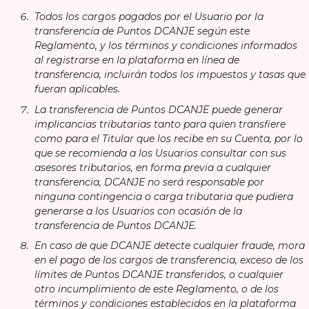
Todos los cargos pagados por el Usuario por la
transferencia de Puntos DCANJE según este
Reglamento, y los términos y condiciones informados
al registrarse en la plataforma en línea de
transferencia, incluirán todos los impuestos y tasas que
fueran aplicables.
La transferencia de Puntos DCANJE puede generar
implicancias tributarias tanto para quien transfiere
como para el Titular que los recibe en su Cuenta, por lo
que se recomienda a los Usuarios consultar con sus
asesores tributarios, en forma previa a cualquier
transferencia, DCANJE no será responsable por
ninguna contingencia o carga tributaria que pudiera
generarse a los Usuarios con ocasión de la
transferencia de Puntos DCANJE.
En caso de que DCANJE detecte cualquier fraude, mora
en el pago de los cargos de transferencia, exceso de los
límites de Puntos DCANJE transferidos, o cualquier
otro incumplimiento de este Reglamento, o de los
términos y condiciones establecidos en la plataforma