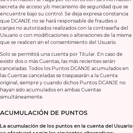
secreta de acceso y/o mecanismo de seguridad que se
encuentre bajo su control. Se deja expresa constancia
que DCANJE no se hará responsable de fraudes o
canjes no autorizados realizados con la contraseña del
Usuario o con modificaciones o alteraciones de la misma
que se realicen sin el consentimiento del Usuario.
Solo se permitirá una cuenta por Titular. En caso de
existir dos o más Cuentas, las más recientes serán
canceladas. Todos los Puntos DCANJE acumulados en
las Cuentas canceladas se traspasarán a la Cuenta
original, siempre y cuando dichos Puntos DCANJE no
hayan sido acumulados en ambas Cuentas
simultáneamente.
ACUMULACIÓN DE PUNTOS
La acumulación de los puntos en la cuenta del Usuario