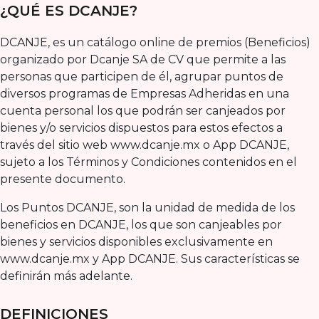
¿QUÉ ES DCANJE?
DCANJE, es un catálogo online de premios (Beneficios)
organizado por Dcanje SA de CV que permite a las
personas que participen de él, agrupar puntos de
diversos programas de Empresas Adheridas en una
cuenta personal los que podrán ser canjeados por
bienes y/o servicios dispuestos para estos efectos a
través del sitio web www.dcanje.mx o App DCANJE,
sujeto a los Términos y Condiciones contenidos en el
presente documento.
Los Puntos DCANJE, son la unidad de medida de los
beneficios en DCANJE, los que son canjeables por
bienes y servicios disponibles exclusivamente en
www.dcanje.mx y App DCANJE. Sus características se
definirán más adelante.
DEFINICIONES