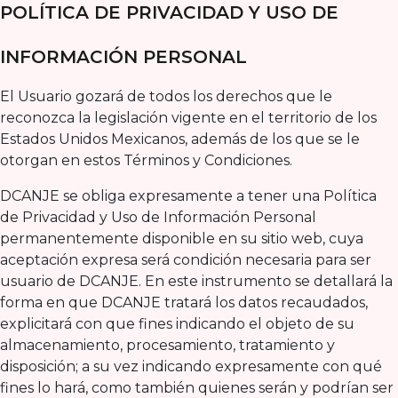
POLÍTICA DE PRIVACIDAD Y USO DE
INFORMACIÓN PERSONAL
El Usuario gozará de todos los derechos que le
reconozca la legislación vigente en el territorio de los
Estados Unidos Mexicanos, además de los que se le
otorgan en estos Términos y Condiciones.
DCANJE se obliga expresamente a tener una Política
de Privacidad y Uso de Información Personal
permanentemente disponible en su sitio web, cuya
aceptación expresa será condición necesaria para ser
usuario de DCANJE. En este instrumento se detallará la
forma en que DCANJE tratará los datos recaudados,
explicitará con que fines indicando el objeto de su
almacenamiento, procesamiento, tratamiento y
disposición; a su vez indicando expresamente con qué
fines lo hará, como también quienes serán y podrían ser