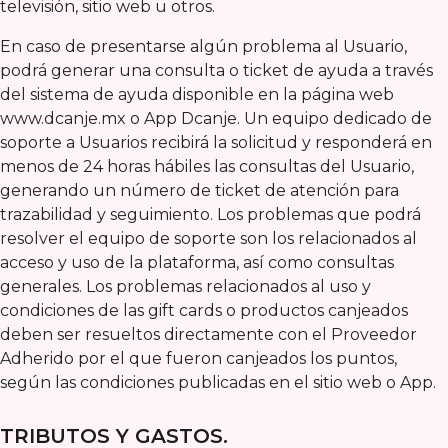
televisión, sitio web u otros.
En caso de presentarse algún problema al Usuario,
podrá generar una consulta o ticket de ayuda a través
del sistema de ayuda disponible en la página web
www.dcanje.mx o App Dcanje. Un equipo dedicado de
soporte a Usuarios recibirá la solicitud y responderá en
menos de 24 horas hábiles las consultas del Usuario,
generando un número de ticket de atención para
trazabilidad y seguimiento. Los problemas que podrá
resolver el equipo de soporte son los relacionados al
acceso y uso de la plataforma, así como consultas
generales. Los problemas relacionados al uso y
condiciones de las gift cards o productos canjeados
deben ser resueltos directamente con el Proveedor
Adherido por el que fueron canjeados los puntos,
según las condiciones publicadas en el sitio web o App.
TRIBUTOS Y GASTOS.