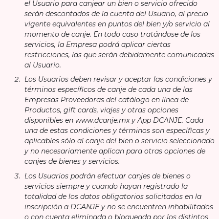
el Usuario para canjear un bien o servicio ofrecido
serán descontados de la cuenta del Usuario, al precio
vigente equivalentes en puntos del bien y/o servicio al
momento de canje. En todo caso tratándose de los
servicios, la Empresa podrá aplicar ciertas
restricciones, las que serán debidamente comunicadas
al Usuario.
Los Usuarios deben revisar y aceptar las condiciones y
términos específicos de canje de cada una de las
Empresas Proveedoras del catálogo en línea de
Productos, gift cards, viajes y otras opciones
disponibles en www.dcanje.mx y App DCANJE. Cada
una de estas condiciones y términos son específicas y
aplicables sólo al canje del bien o servicio seleccionado
y no necesariamente aplican para otras opciones de
canjes de bienes y servicios.
Los Usuarios podrán efectuar canjes de bienes o
servicios siempre y cuando hayan registrado la
totalidad de los datos obligatorios solicitados en la
inscripción a DCANJE y no se encuentren inhabilitados
o con cuenta eliminada o bloqueada por los distintos