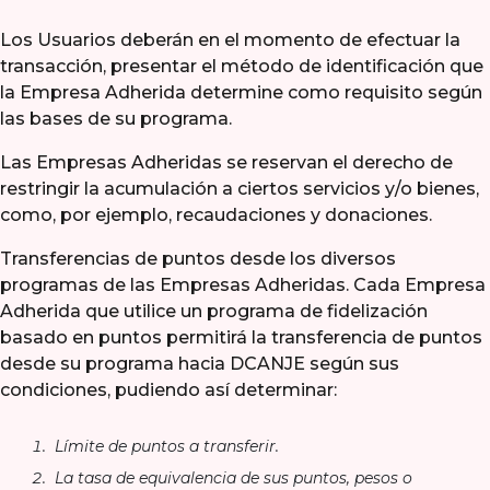
Los Usuarios deberán en el momento de efectuar la
transacción, presentar el método de identificación que
la Empresa Adherida determine como requisito según
las bases de su programa.
Las Empresas Adheridas se reservan el derecho de
restringir la acumulación a ciertos servicios y/o bienes,
como, por ejemplo, recaudaciones y donaciones.
Transferencias de puntos desde los diversos
programas de las Empresas Adheridas. Cada Empresa
Adherida que utilice un programa de fidelización
basado en puntos permitirá la transferencia de puntos
desde su programa hacia DCANJE según sus
condiciones, pudiendo así determinar:
Límite de puntos a transferir.
La tasa de equivalencia de sus puntos, pesos o