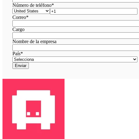
Número de teléfono
*
Correo
*
Cargo
Nombre de la empresa
País
*