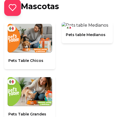
Mascotas
Pets table Medianos
Pets Table Chicos
Pets Table Grandes