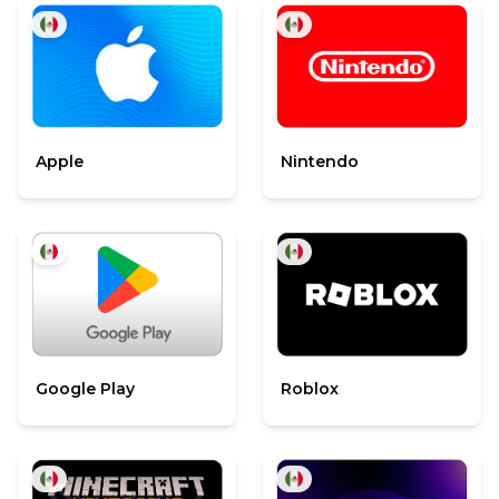
Apple
Nintendo
Google Play
Roblox