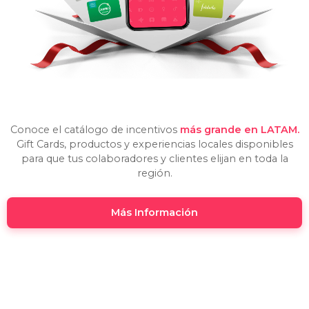
Conoce el catálogo de incentivos
más grande en LATAM.
Gift Cards, productos y experiencias locales disponibles
para que tus colaboradores y clientes elijan en toda la
región.
Más Información