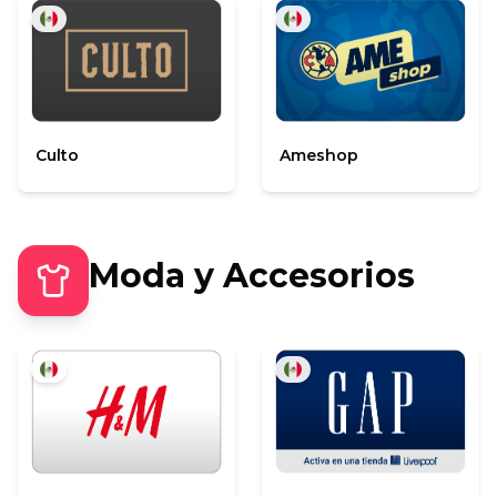
Culto
Ameshop
Moda y Accesorios