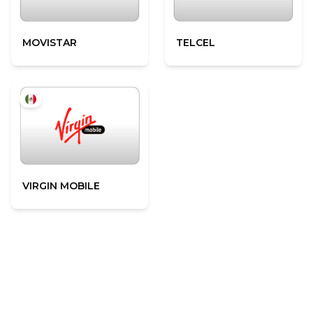
MOVISTAR
TELCEL
VIRGIN MOBILE