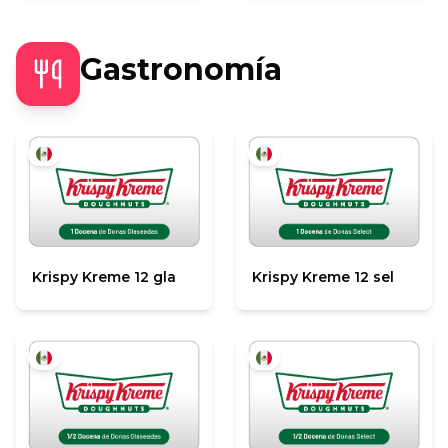
Gastronomía
Krispy Kreme 12 gla
Krispy Kreme 12 sel