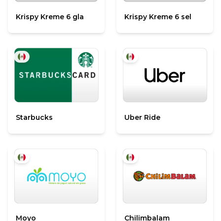
Krispy Kreme 6 gla
Krispy Kreme 6 sel
Starbucks
Uber Ride
Moyo
Chilimbalam