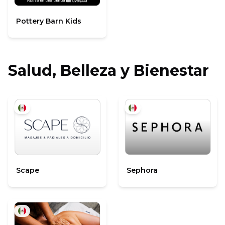
Pottery Barn Kids
Salud, Belleza y Bienestar
Scape
Sephora