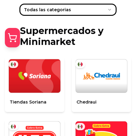
Todas las categorias
Supermercados y
Minimarket
Tiendas Soriana
Chedraui