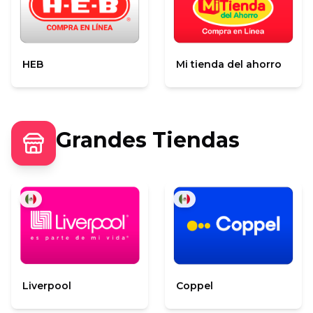
HEB
Mi tienda del ahorro
Grandes Tiendas
Liverpool
Coppel