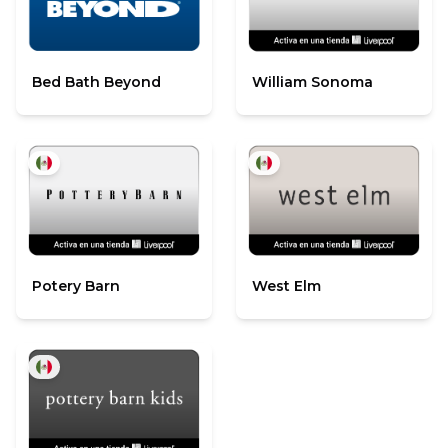
Bed Bath Beyond
William Sonoma
Potery Barn
West Elm