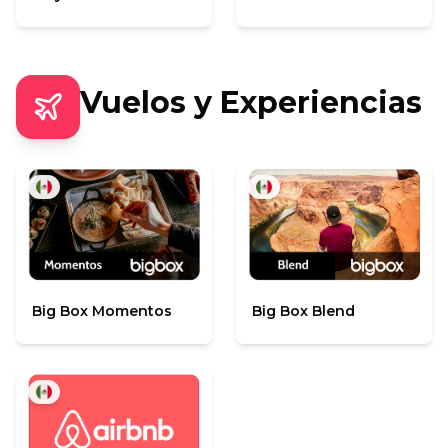
Vuelos y Experiencias
Big Box Momentos
Big Box Blend