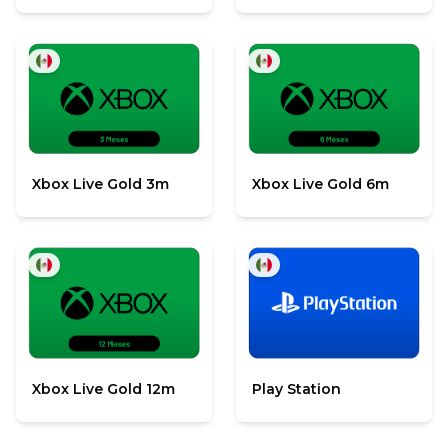
Xbox Live Gold 3m
Xbox Live Gold 6m
Xbox Live Gold 12m
Play Station