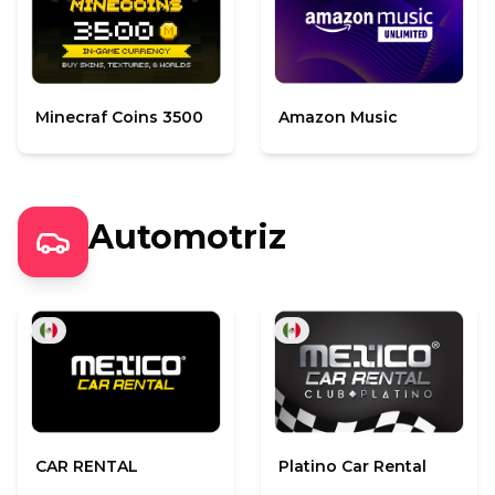
Minecraf Coins 3500
Amazon Music
Automotriz
CAR RENTAL
Platino Car Rental