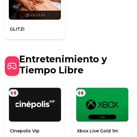
GLITZI
Entretenimiento y
Tiempo Libre
Cinepolis Vip
Xbox Live Gold 1m