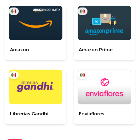
Amazon
Amazon Prime
Librerias Gandhi
Enviaflores